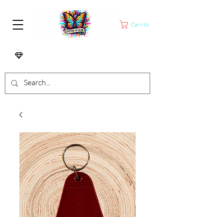
Carrito