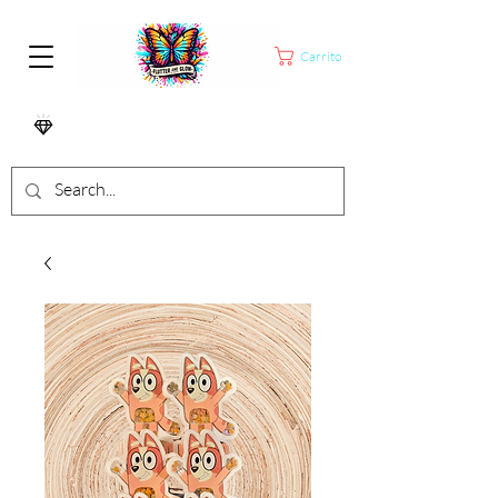
Carrito