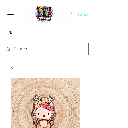
Carrito