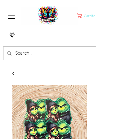
Carrito